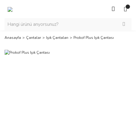
Anasayfa
Çantalar
Işık Çantaları
Prokof Plus Işık Çantası