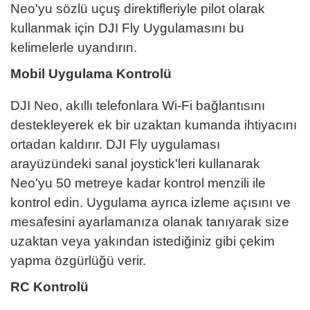
Neo'yu sözlü uçuş direktifleriyle pilot olarak
kullanmak için DJI Fly Uygulamasını bu
kelimelerle uyandırın.
Mobil Uygulama Kontrolü
DJI Neo, akıllı telefonlara Wi-Fi bağlantısını
destekleyerek ek bir uzaktan kumanda ihtiyacını
ortadan kaldırır. DJI Fly uygulaması
arayüzündeki sanal joystick'leri kullanarak
Neo'yu 50 metreye kadar kontrol menzili ile
kontrol edin. Uygulama ayrıca izleme açısını ve
mesafesini ayarlamanıza olanak tanıyarak size
uzaktan veya yakından istediğiniz gibi çekim
yapma özgürlüğü verir.
RC Kontrolü