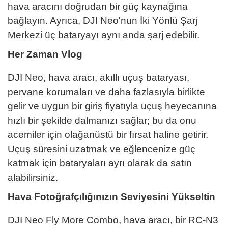
hava aracını doğrudan bir güç kaynağına
bağlayın. Ayrıca, DJI Neo'nun İki Yönlü Şarj
Merkezi üç bataryayı aynı anda şarj edebilir.
Her Zaman Vlog
DJI Neo, hava aracı, akıllı uçuş bataryası,
pervane korumaları ve daha fazlasıyla birlikte
gelir ve uygun bir giriş fiyatıyla uçuş heyecanına
hızlı bir şekilde dalmanızı sağlar; bu da onu
acemiler için olağanüstü bir fırsat haline getirir.
Uçuş süresini uzatmak ve eğlencenize güç
katmak için bataryaları ayrı olarak da satın
alabilirsiniz.
Hava Fotoğrafçılığınızın Seviyesini Yükseltin
DJI Neo Fly More Combo, hava aracı, bir RC-N3