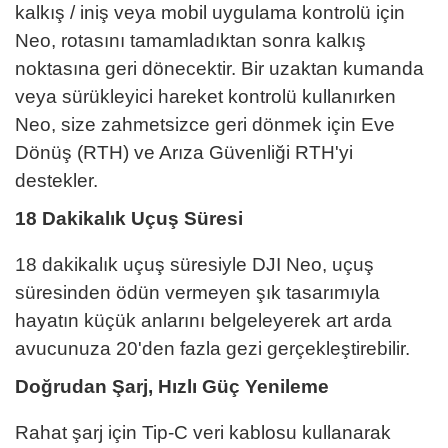
kalkış / iniş veya mobil uygulama kontrolü için
Neo, rotasını tamamladıktan sonra kalkış
noktasına geri dönecektir. Bir uzaktan kumanda
veya sürükleyici hareket kontrolü kullanırken
Neo, size zahmetsizce geri dönmek için Eve
Dönüş (RTH) ve Arıza Güvenliği RTH'yi
destekler.
18 Dakikalık Uçuş Süresi
18 dakikalık uçuş süresiyle DJI Neo, uçuş
süresinden ödün vermeyen şık tasarımıyla
hayatın küçük anlarını belgeleyerek art arda
avucunuza 20'den fazla gezi gerçekleştirebilir.
Doğrudan Şarj, Hızlı Güç Yenileme
Rahat şarj için Tip-C veri kablosu kullanarak