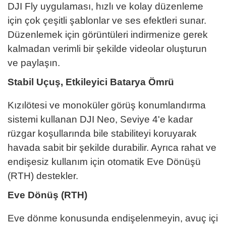
DJI Fly uygulaması, hızlı ve kolay düzenleme
için çok çeşitli şablonlar ve ses efektleri sunar.
Düzenlemek için görüntüleri indirmenize gerek
kalmadan verimli bir şekilde videolar oluşturun
ve paylaşın.
Stabil Uçuş, Etkileyici Batarya Ömrü
Kızılötesi ve monoküler görüş konumlandırma
sistemi kullanan DJI Neo, Seviye 4'e kadar
rüzgar koşullarında bile stabiliteyi koruyarak
havada sabit bir şekilde durabilir. Ayrıca rahat ve
endişesiz kullanım için otomatik Eve Dönüşü
(RTH) destekler.
Eve Dönüş (RTH)
Eve dönme konusunda endişelenmeyin, avuç içi