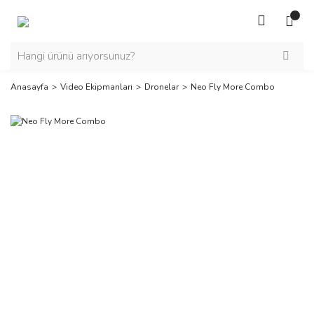
Anasayfa
Video Ekipmanları
Dronelar
Neo Fly More Combo