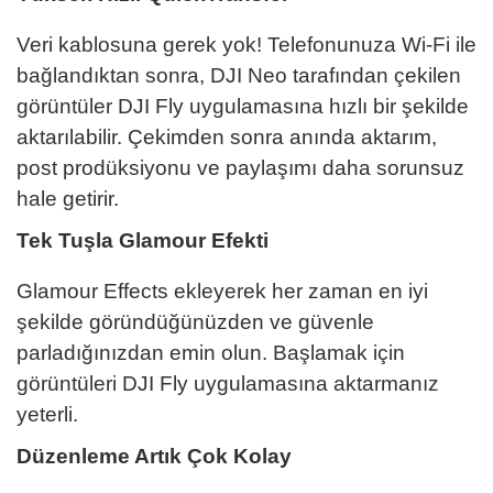
Veri kablosuna gerek yok! Telefonunuza Wi-Fi ile
bağlandıktan sonra, DJI Neo tarafından çekilen
görüntüler DJI Fly uygulamasına hızlı bir şekilde
aktarılabilir. Çekimden sonra anında aktarım,
post prodüksiyonu ve paylaşımı daha sorunsuz
hale getirir.
Tek Tuşla Glamour Efekti
Glamour Effects ekleyerek her zaman en iyi
şekilde göründüğünüzden ve güvenle
parladığınızdan emin olun. Başlamak için
görüntüleri DJI Fly uygulamasına aktarmanız
yeterli.
Düzenleme Artık Çok Kolay