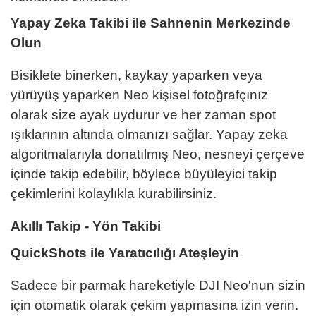
Yapay Zeka Takibi ile Sahnenin Merkezinde
Olun
Bisiklete binerken, kaykay yaparken veya
yürüyüş yaparken Neo kişisel fotoğrafçınız
olarak size ayak uydurur ve her zaman spot
ışıklarının altında olmanızı sağlar. Yapay zeka
algoritmalarıyla donatılmış Neo, nesneyi çerçeve
içinde takip edebilir, böylece büyüleyici takip
çekimlerini kolaylıkla kurabilirsiniz.
Akıllı Takip - Yön Takibi
QuickShots ile Yaratıcılığı Ateşleyin
Sadece bir parmak hareketiyle DJI Neo'nun sizin
için otomatik olarak çekim yapmasına izin verin.