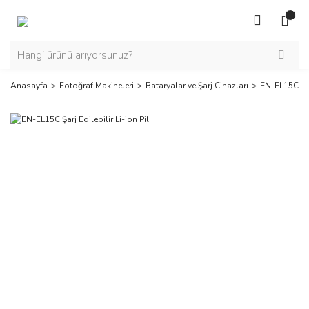
Anasayfa
Fotoğraf Makineleri
Bataryalar ve Şarj Cihazları
EN-EL15C Şarj