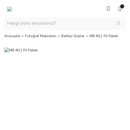
Anasayfa
Fotoğraf Makineleri
Battery Gripler
MB-N11 Pil Paketi