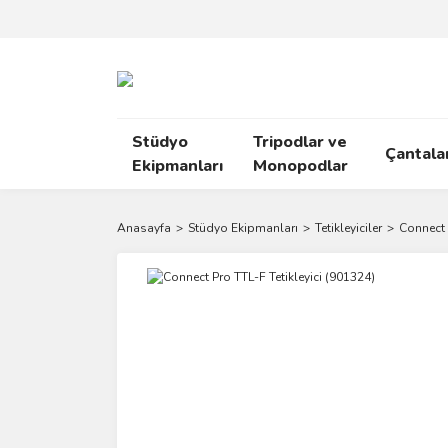
Stüdyo
Tripodlar ve
Çantala
Ekipmanları
Monopodlar
Anasayfa
Stüdyo Ekipmanları
Tetikleyiciler
Connect 