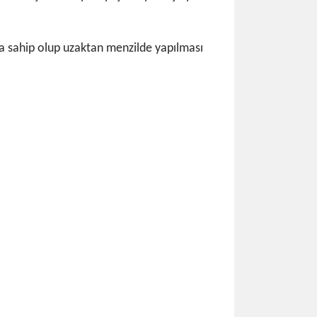
ına sahip olup uzaktan menzilde yapılması