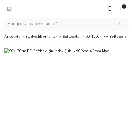
Anasayfa
Stüdyo Ekipmanları
Softboxlar
90x120cm RFI Softbox için