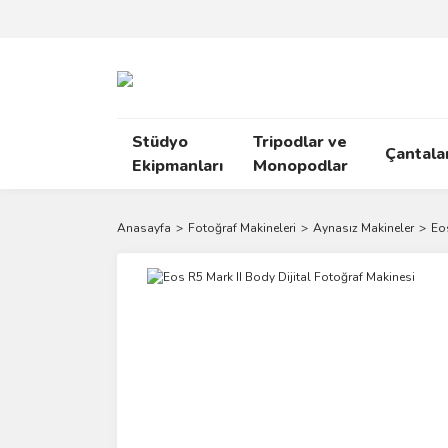
Stüdyo
Tripodlar ve
Çantala
Ekipmanları
Monopodlar
Anasayfa
Fotoğraf Makineleri
Aynasız Makineler
Eos