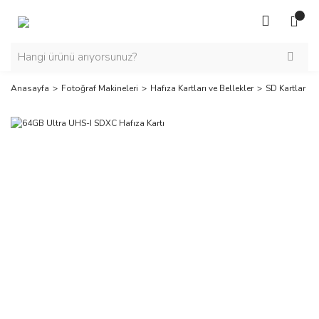
Anasayfa
Fotoğraf Makineleri
Hafıza Kartları ve Bellekler
SD Kartlar