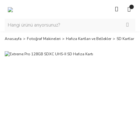
Anasayfa
Fotoğraf Makineleri
Hafıza Kartları ve Bellekler
SD Kartlar