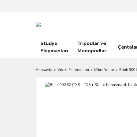
Stüdyo
Tripodlar ve
Çantala
Ekipmanları
Monopodlar
Anasayfa
Video Ekipmanları
Mikrofonlar
Blink 900 