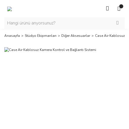
Anasayfa
Stüdyo Ekipmanları
Diğer Aksesuarlar
Case Air Kablosuz Ka