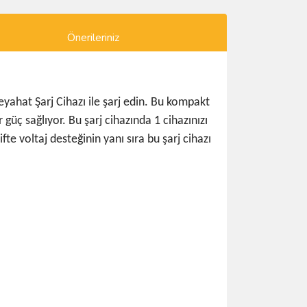
Önerileriniz
eyahat Şarj Cihazı ile şarj edin. Bu kompakt
 güç sağlıyor. Bu şarj cihazında 1 cihazınızı
fte voltaj desteğinin yanı sıra bu şarj cihazı