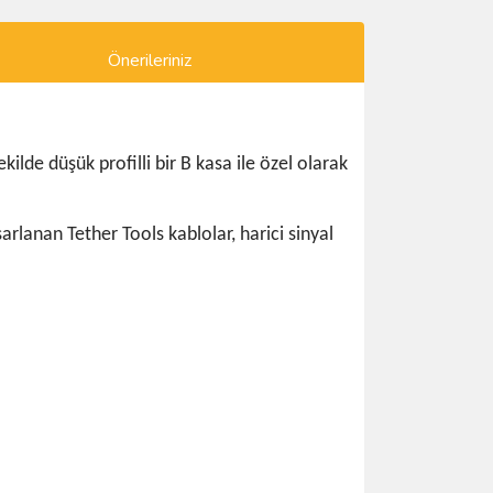
Önerileriniz
ilde düşük profilli bir B kasa ile özel olarak
arlanan Tether Tools kablolar, harici sinyal