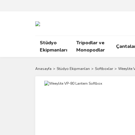
Stüdyo
Tripodlar ve
Çantala
Ekipmanları
Monopodlar
Anasayfa
Stüdyo Ekipmanları
Softboxlar
Weeylite 