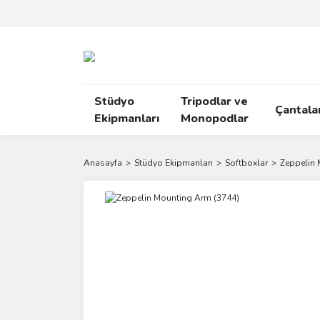
Stüdyo
Tripodlar ve
Çantala
Ekipmanları
Monopodlar
Anasayfa
Stüdyo Ekipmanları
Softboxlar
Zeppelin 