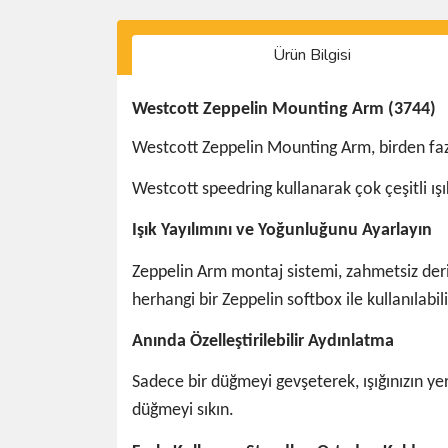
Ürün Bilgisi
Westcott Zeppelin Mounting Arm (3744)
Westcott Zeppelin Mounting Arm, birden fazl
Westcott speedring kullanarak çok çeşitli ışı
Işık Yayılımını ve Yoğunluğunu Ayarlayın
Zeppelin Arm montaj sistemi, zahmetsiz derin
herhangi bir Zeppelin softbox ile kullanılabili
Anında Özelleştirilebilir Aydınlatma
Sadece bir düğmeyi gevşeterek, ışığınızın yer
düğmeyi sıkın.