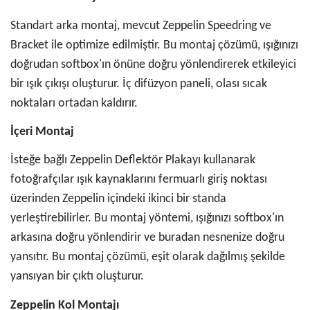
Standart arka montaj, mevcut Zeppelin Speedring ve
Bracket ile optimize edilmiştir. Bu montaj çözümü, ışığınızı
doğrudan softbox'ın önüne doğru yönlendirerek etkileyici
bir ışık çıkışı oluşturur. İç difüzyon paneli, olası sıcak
noktaları ortadan kaldırır.
İçeri Montaj
İsteğe bağlı Zeppelin Deflektör Plakayı kullanarak
fotoğrafçılar ışık kaynaklarını fermuarlı giriş noktası
üzerinden Zeppelin içindeki ikinci bir standa
yerleştirebilirler. Bu montaj yöntemi, ışığınızı softbox'ın
arkasına doğru yönlendirir ve buradan nesnenize doğru
yansıtır. Bu montaj çözümü, eşit olarak dağılmış şekilde
yansıyan bir çıktı oluşturur.
Zeppelin Kol Montajı