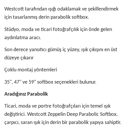
Westcott tarafından ışığı odaklamak ve şekillendirmek
için tasarlanmış derin parabolik softbox.
Stüdyo, moda ve ticari fotoğrafçılık için önde gelen
aydınlatma aracı.
Son derece yansıtıcı gümüş iç yüzey, ışık çıkışını en üst
düzeye çıkarır
Çoklu montaj yöntemleri
35", 47" ve 59" softbox seçenekleri bulunur.
Aradığınız Parabolik
Ticari, moda ve portre fotoğrafçıları için temel ışık
değiştirici. Westcott Zeppelin Deep Parabolic Softbox,
çarpıcı, saran ışık için derin bir parabolik yapıya sahiptir.