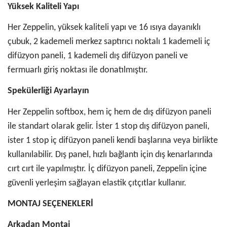
Yüksek Kaliteli Yapı
Her Zeppelin, yüksek kaliteli yapı ve 16 ısıya dayanıklı
çubuk, 2 kademeli merkez saptırıcı noktalı 1 kademeli iç
difüzyon paneli, 1 kademeli dış difüzyon paneli ve
fermuarlı giriş noktası ile donatılmıştır.
Spekülerliği Ayarlayın
Her Zeppelin softbox, hem iç hem de dış difüzyon paneli
ile standart olarak gelir. İster 1 stop dış difüzyon paneli,
ister 1 stop iç difüzyon paneli kendi başlarına veya birlikte
kullanılabilir. Dış panel, hızlı bağlantı için dış kenarlarında
cırt cırt ile yapılmıştır. İç difüzyon paneli, Zeppelin içine
güvenli yerleşim sağlayan elastik çıtçıtlar kullanır.
MONTAJ SEÇENEKLERİ
Arkadan Montaj