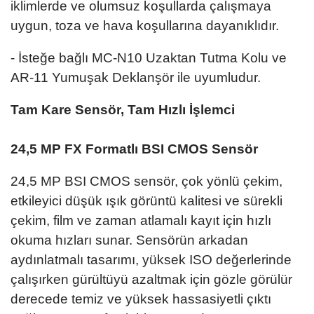
iklimlerde ve olumsuz koşullarda çalışmaya
uygun, toza ve hava koşullarına dayanıklıdır.
- İsteğe bağlı MC-N10 Uzaktan Tutma Kolu ve
AR-11 Yumuşak Deklanşör ile uyumludur.
Tam Kare Sensör, Tam Hızlı İşlemci
24,5 MP FX Formatlı BSI CMOS Sensör
24,5 MP BSI CMOS sensör, çok yönlü çekim,
etkileyici düşük ışık görüntü kalitesi ve sürekli
çekim, film ve zaman atlamalı kayıt için hızlı
okuma hızları sunar. Sensörün arkadan
aydınlatmalı tasarımı, yüksek ISO değerlerinde
çalışırken gürültüyü azaltmak için gözle görülür
derecede temiz ve yüksek hassasiyetli çıktı