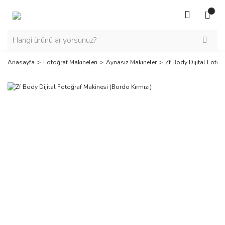
Anasayfa
Fotoğraf Makineleri
Aynasız Makineler
Zf Body Dijital Fotoğ