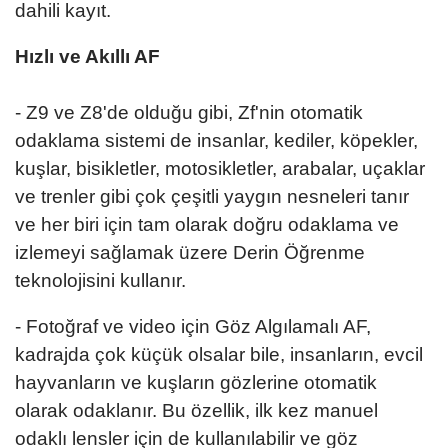
dahili kayıt.
Hızlı ve Akıllı AF
- Z9 ve Z8'de olduğu gibi, Zf'nin otomatik
odaklama sistemi de insanlar, kediler, köpekler,
kuşlar, bisikletler, motosikletler, arabalar, uçaklar
ve trenler gibi çok çeşitli yaygın nesneleri tanır
ve her biri için tam olarak doğru odaklama ve
izlemeyi sağlamak üzere Derin Öğrenme
teknolojisini kullanır.
- Fotoğraf ve video için Göz Algılamalı AF,
kadrajda çok küçük olsalar bile, insanların, evcil
hayvanların ve kuşların gözlerine otomatik
olarak odaklanır. Bu özellik, ilk kez manuel
odaklı lensler için de kullanılabilir ve göz