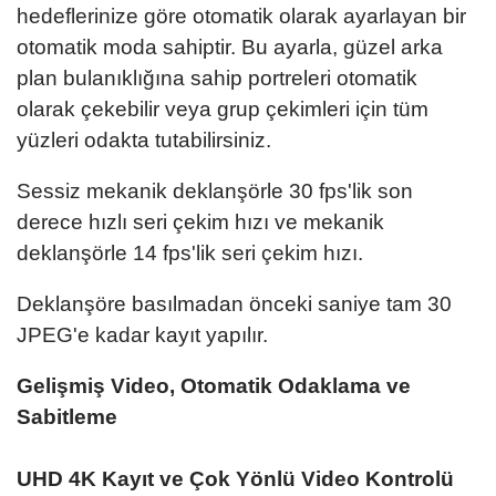
hedeflerinize göre otomatik olarak ayarlayan bir
otomatik moda sahiptir. Bu ayarla, güzel arka
plan bulanıklığına sahip portreleri otomatik
olarak çekebilir veya grup çekimleri için tüm
yüzleri odakta tutabilirsiniz.
Sessiz mekanik deklanşörle 30 fps'lik son
derece hızlı seri çekim hızı ve mekanik
deklanşörle 14 fps'lik seri çekim hızı.
Deklanşöre basılmadan önceki saniye tam 30
JPEG'e kadar kayıt yapılır.
Gelişmiş Video, Otomatik Odaklama ve
Sabitleme
UHD 4K Kayıt ve Çok Yönlü Video Kontrolü