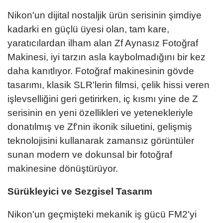
Nikon'un dijital nostaljik ürün serisinin şimdiye
kadarki en güçlü üyesi olan, tam kare,
yaratıcılardan ilham alan Zf Aynasız Fotoğraf
Makinesi, iyi tarzın asla kaybolmadığını bir kez
daha kanıtlıyor. Fotoğraf makinesinin gövde
tasarımı, klasik SLR'lerin filmsi, çelik hissi veren
işlevselliğini geri getirirken, iç kısmı yine de Z
serisinin en yeni özellikleri ve yetenekleriyle
donatılmış ve Zf'nin ikonik siluetini, gelişmiş
teknolojisini kullanarak zamansız görüntüler
sunan modern ve dokunsal bir fotoğraf
makinesine dönüştürüyor.
Sürükleyici ve Sezgisel Tasarım
Nikon'un geçmişteki mekanik iş gücü FM2'yi