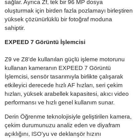
sağlar. Ayrıca Zf, tek bir 96 MP dosya
oluşturmak için birden fazla pozlamayı birleştiren
yüksek çözünürlüklü bir fotoğraf moduna
sahiptir.
EXPEED 7 Görüntü İşlemcisi
Z9 ve Z8'de kullanılan güçlü işleme motorunu
kullanan kameranın EXPEED 7 Görüntü
İşlemcisi, sensör tasarımıyla birlikte çalışarak
etkileyici derecede hızlı AF hızları, seri çekim
hızları, yüksek arabellek kapasitesi, akıcı video
performansı ve hızlı genel kullanım sunar.
Derin Öğrenme teknolojisiyle geliştirilen kamera,
çekim durumunuzu analiz eden ve diyafram
açıklığını, ISO'yu ve deklanşör hızını