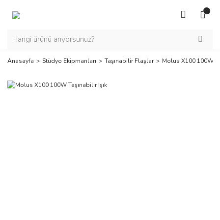
Anasayfa
Stüdyo Ekipmanları
Taşınabilir Flaşlar
Molus X100 100W Taşı