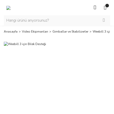
Anasayfa
Video Ekipmanları
Gimballar ve Stabilizerler
Weebill 3 için 