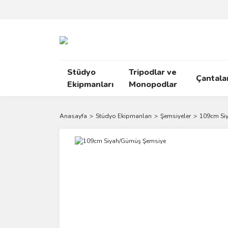
Stüdyo
Tripodlar ve
Çantala
Ekipmanları
Monopodlar
Anasayfa
Stüdyo Ekipmanları
Şemsiyeler
109cm Si