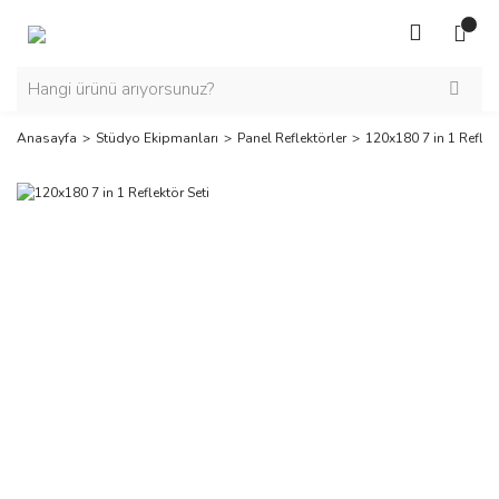
Anasayfa
Stüdyo Ekipmanları
Panel Reflektörler
120x180 7 in 1 Reflekt