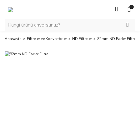
Anasayfa
Filtreler ve Konvertörler
ND Filtreler
82mm ND Fader Filtre