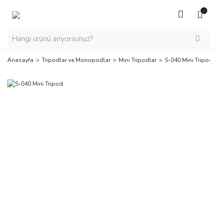
Anasayfa
Tripodlar ve Monopodlar
Mini Tripodlar
S-040 Mini Tripod