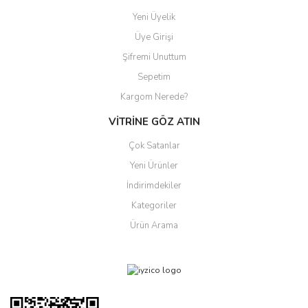
Yeni Üyelik
Üye Girişi
Şifremi Unuttum
Sepetim
Kargom Nerede?
VİTRİNE GÖZ ATIN
Çok Satanlar
Yeni Ürünler
İndirimdekiler
Kategoriler
Ürün Arama