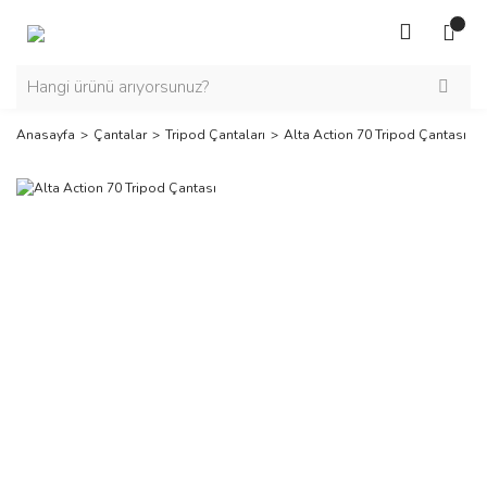
Anasayfa
Çantalar
Tripod Çantaları
Alta Action 70 Tripod Çantası