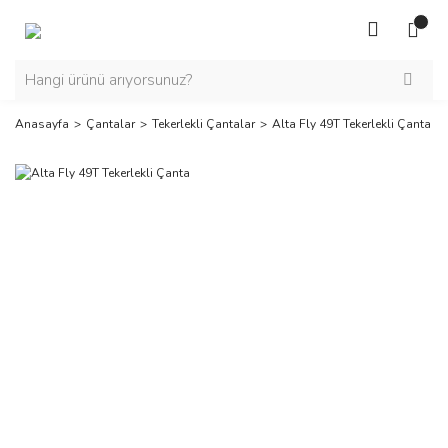
Anasayfa
Çantalar
Tekerlekli Çantalar
Alta Fly 49T Tekerlekli Çanta