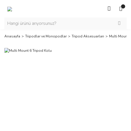
Anasayfa
Tripodlar ve Monopodlar
Tripod Aksesuarları
Multi Mount 