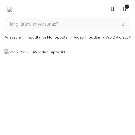
Anasayfa
Tripodlar ve Monopodlar
Video Tripodlar
Veo 2 Pro 233AV V