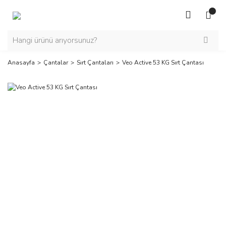
Anasayfa
Çantalar
Sırt Çantaları
Veo Active 53 KG Sırt Çantası