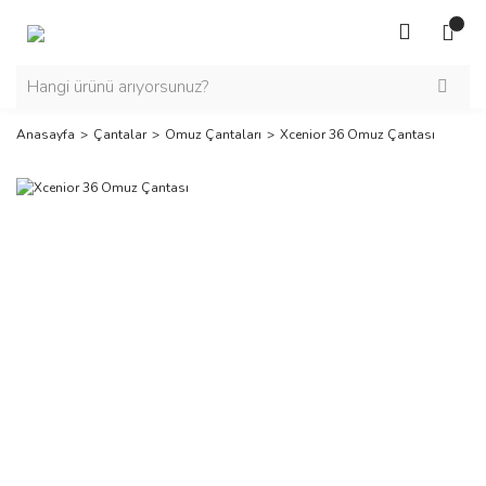
Anasayfa
Çantalar
Omuz Çantaları
Xcenior 36 Omuz Çantası